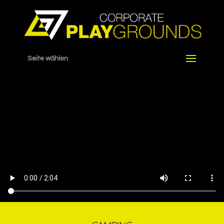
Seite wählen