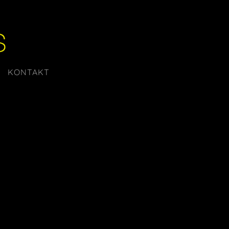
KONTAKT