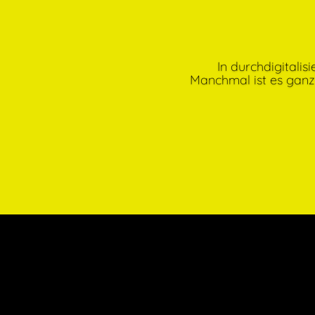
In durchdigitali
Manchmal ist es ganz 