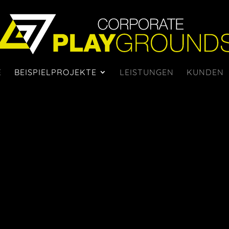
E
BEISPIELPROJEKTE
LEISTUNGEN
KUNDEN